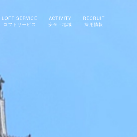
LOFT SERVICE
ACTIVITY
RECRUIT
ロフトサービス
安全・地域
採用情報